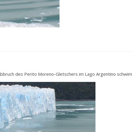
 Abbruch des Perito Moreno-Gletschers im Lago Argentino schwi