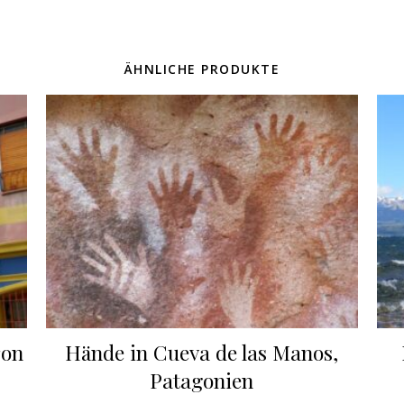
ÄHNLICHE PRODUKTE
ron
Hände in Cueva de las Manos,
Patagonien