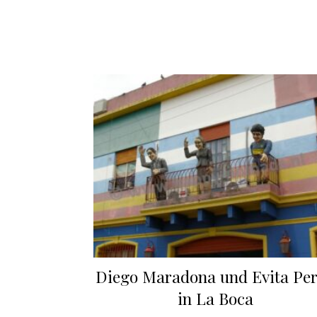
Diego Maradona und Evita Pe
in La Boca