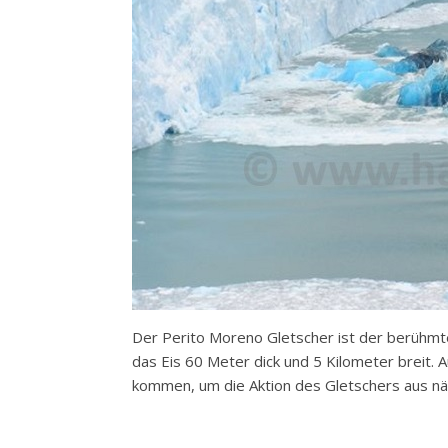
Der Perito Moreno Gletscher ist der berühmte
das Eis 60 Meter dick und 5 Kilometer breit.
kommen, um die Aktion des Gletschers aus nä