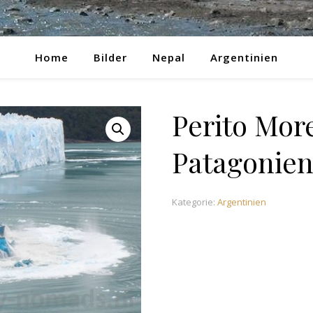
Home
Bilder
Nepal
Argentinien
Perito Mor
Patagonien
Kategorie:
Argentinien