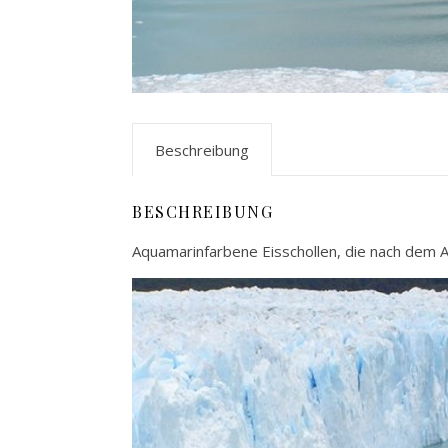
Beschreibung
BESCHREIBUNG
Aquamarinfarbene Eisschollen, die nach dem