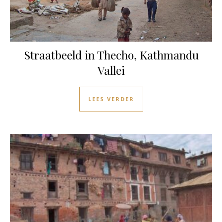
Straatbeeld in Thecho, Kathmandu
Vallei
LEES VERDER