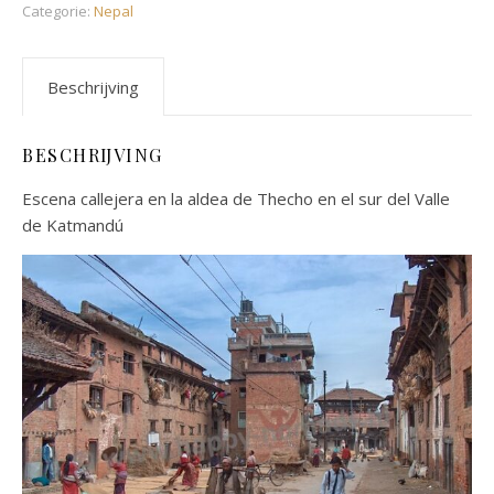
Categorie:
Nepal
Beschrijving
BESCHRIJVING
Escena callejera en la aldea de Thecho en el sur del Valle
de Katmandú