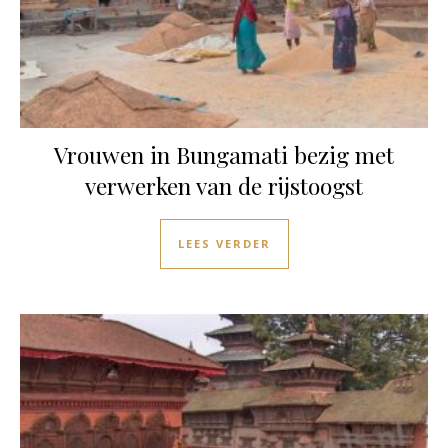
Vrouwen in Bungamati bezig met
verwerken van de rijstoogst
LEES VERDER