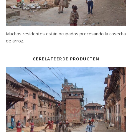
Muchos residentes están ocupados procesando la cosecha
de arroz.
GERELATEERDE PRODUCTEN