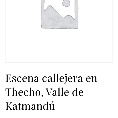
Escena callejera en
Thecho, Valle de
Katmandú